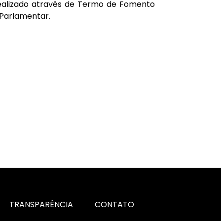
ealizado através de Termo de Fomento 
Parlamentar.
TRANSPARÊNCIA
CONTATO