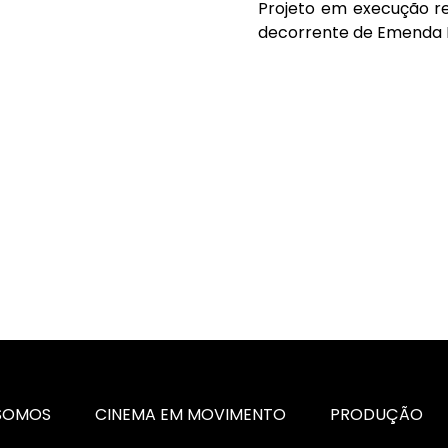
Projeto em execução r
decorrente de Emenda 
SOMOS
CINEMA EM MOVIMENTO
PRODUÇÃO