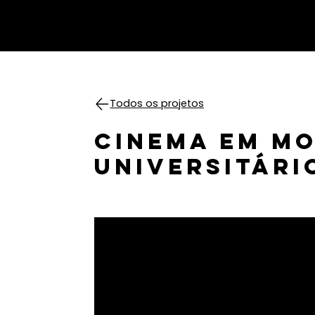
Todos os projetos
CINEMA EM MO
UNIVERSITÁRI