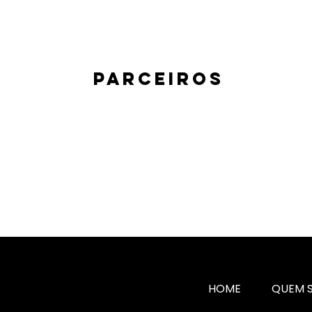
Parceiros
HOME
QUEM 