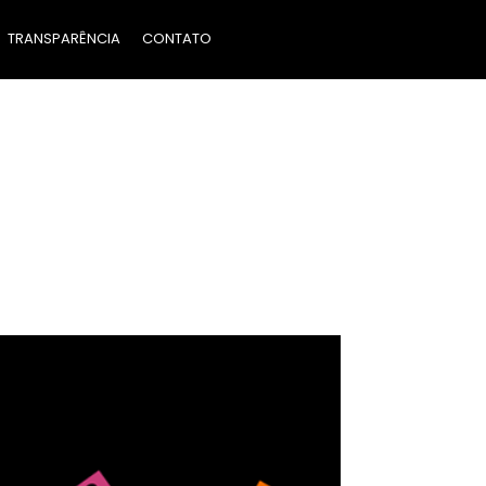
TRANSPARÊNCIA
CONTATO
O