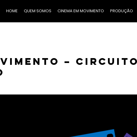
HOME
QUEM SOMOS
CINEMA EM MOVIMENTO
PRODUÇÃO
VIMENTO – CIRCUIT
O